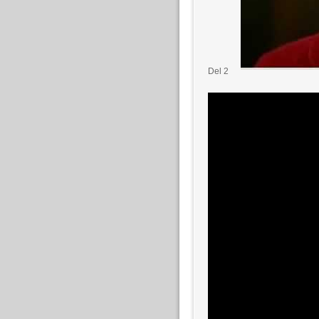
Del 2