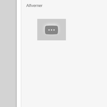
Alfverner